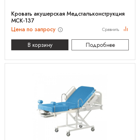
Кровать акушерская Медстальконструкция
МСК-137
Цена по запросу
Сравнить
В корзину
Подробнее