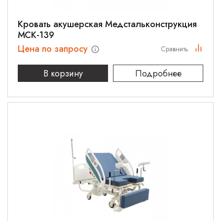
Кровать акушерская Медстальконструкция
МСК-139
Цена по запросу
Сравнить
В корзину
Подробнее