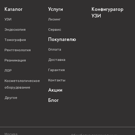
Каталог
Услуги
Конфигуратор
УЗИ
УЗИ
Лизинг
Эндоскопия
Сервис
Покупателю
Томография
Оплата
Рентгенология
Доставка
Реанимация
Гарантия
ЛОР
Контакты
Косметологическое
оборудование
Акции
Другое
Блог
Москва,