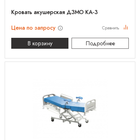
Кровать акушерская ДЗМО КА-3
Цена по запросу
Сравнить
В корзину
Подробнее