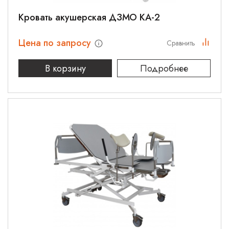
Кровать акушерская ДЗМО КА-2
Цена по запросу
Сравнить
В корзину
Подробнее