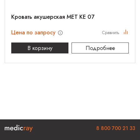
Кровать акушерская МЕТ КЕ 07
Цена по запросу
Сравнить
В корзину
Подробнее
8 800 700 21 33