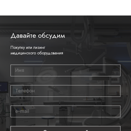
Давайте обсудим
Покупку или лизинг
медицинского оборудования