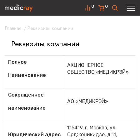
0
0
Главная
/
Реквизиты компании
Реквизиты компании
Полное
АКЦИОНЕРНОЕ
ОБЩЕСТВО «МЕДИКРЭЙ»
Наименование
Сокращенное
АО «МЕДИКРЭЙ»
наименование
115419, г. Москва, ул.
Юридический адрес
Орджоникидзе, д.11,