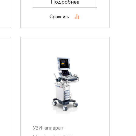
Подробнее
Сравнить
УЗИ-аппарат