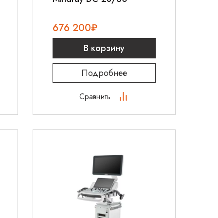
676 200
₽
В корзину
Подробнее
Сравнить