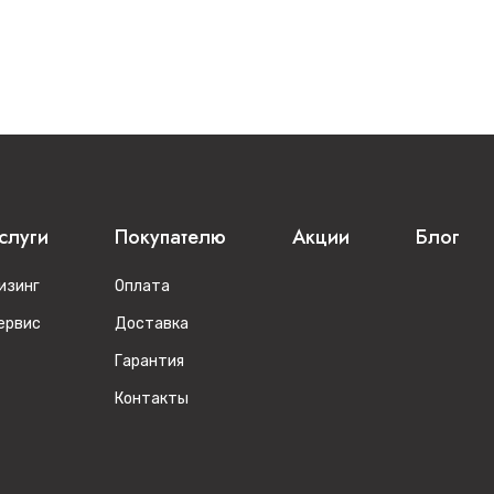
слуги
Покупателю
Акции
Блог
изинг
Оплата
ервис
Доставка
Гарантия
Контакты