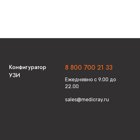
Конфигуратор
8 800 700 21 33
УЗИ
Ежедневно с 9.00 до
22.00
sales@medicray.ru