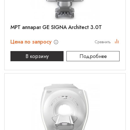
МРТ аппарат GE SIGNA Architect 3.0T
Цена по запросу
Сравнить
В корзину
Подробнее