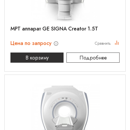
МРТ аппарат GE SIGNA Creator 1.5T
Цена по запросу
Сравнить
В корзину
Подробнее