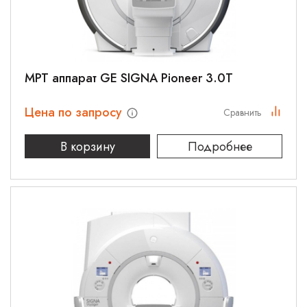
МРТ аппарат GE SIGNA Pioneer 3.0T
Цена по запросу
Сравнить
В корзину
Подробнее