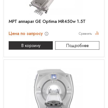
МРТ аппарат GE Optima MR450w 1.5T
Цена по запросу
Сравнить
В корзину
Подробнее