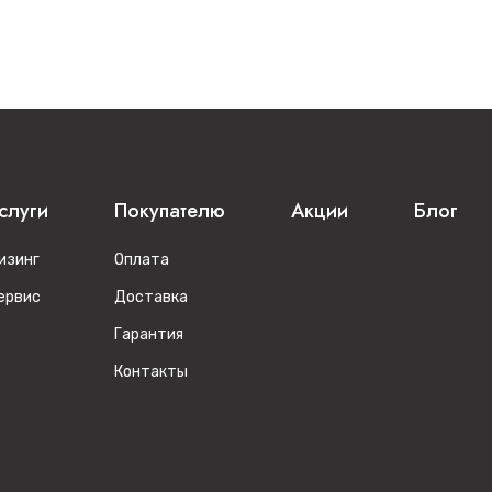
слуги
Покупателю
Акции
Блог
изинг
Оплата
ервис
Доставка
Гарантия
Контакты