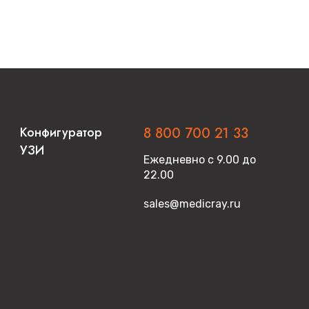
Конфигуратор
8 800 700 21 33
УЗИ
Ежедневно с 9.00 до
22.00
sales@medicray.ru